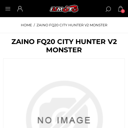
0
HOME
/
ZAINO FQ20 CITY HUNTER V2 MONSTER
ZAINO FQ20 CITY HUNTER V2
MONSTER