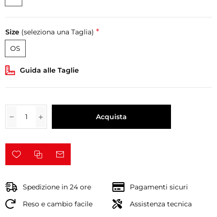
*
Size
(seleziona una Taglia)
OS
Guida alle Taglie
Acquista
Spedizione in 24 ore
Pagamenti sicuri
Reso e cambio facile
Assistenza tecnica