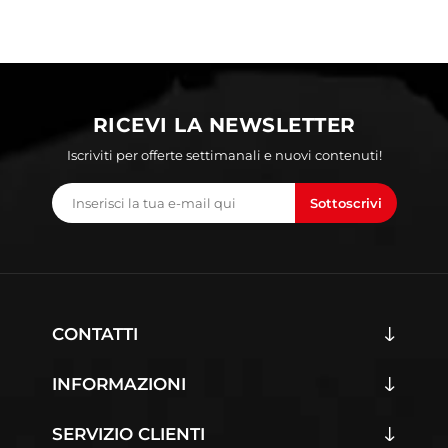
RICEVI LA NEWSLETTER
Iscriviti per offerte settimanali e nuovi contenuti!
Sottoscrivi
CONTATTI
INFORMAZIONI
SERVIZIO CLIENTI