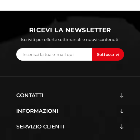
RICEVI LA NEWSLETTER
Iscriviti per offerte settimanali e nuovi contenuti!
Sottoscrivi
CONTATTI
INFORMAZIONI
SERVIZIO CLIENTI