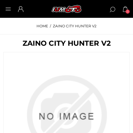
0
HOME
/
ZAINO CITY HUNTER V2
ZAINO CITY HUNTER V2