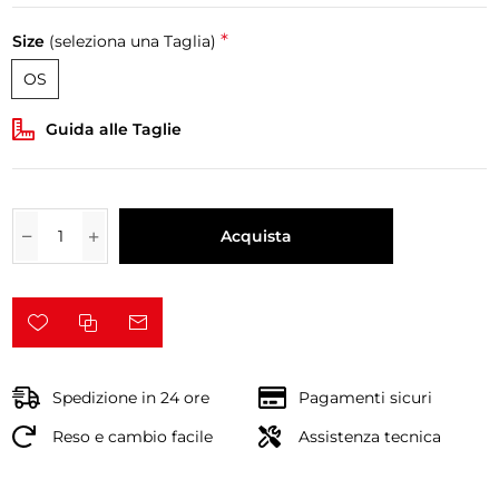
*
Size
(seleziona una Taglia)
OS
Guida alle Taglie
Acquista
Spedizione in 24 ore
Pagamenti sicuri
Reso e cambio facile
Assistenza tecnica