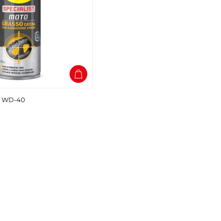
 WD-40