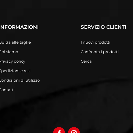
INFORMAZIONI
SERVIZIO CLIENTI
Guida alle taglie
I nuovi prodotti
Chi siamo
Confronta i prodotti
Privacy policy
Cerca
Spedizioni e resi
Condizioni di utilizzo
Contatti