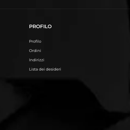
PROFILO
Profilo
Ordini
Indirizzi
Lista dei desideri