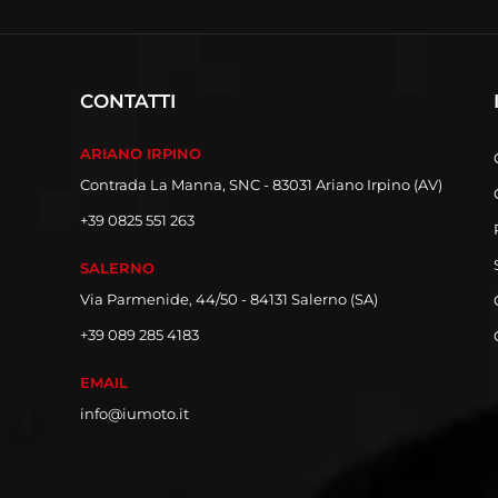
CONTATTI
ARIANO IRPINO
Contrada La Manna, SNC - 83031 Ariano Irpino (AV)
+39 0825 551 263
SALERNO
Via Parmenide, 44/50 - 84131 Salerno (SA)
+39 089 285 4183
EMAIL
info@iumoto.it