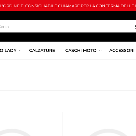
LL'ORDINE E' CONSIGLIABILE CHIAMARE PER LA CONFERMA DELLE D
O LADY
CALZATURE
CASCHI MOTO
ACCESSORI