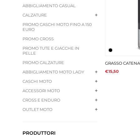
ABBIGLIAMENTO CASUAL
CALZATURE
PROMO CASCHI MOTO FINO A 150
EURO
PROMO CROSS
PROMO TUTE E GIACCHE IN
PELLE
PROMO CALZATURE
GRASSO CATENA
€15,50
ABBIGLIAMENTO MOTO LADY
CASCHI MOTO
ACCESSORI MOTO
CROSS E ENDURO
OUTLET MOTO
PRODUTTORI