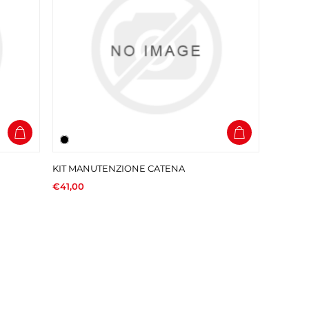
KIT MANUTENZIONE CATENA
€41,00