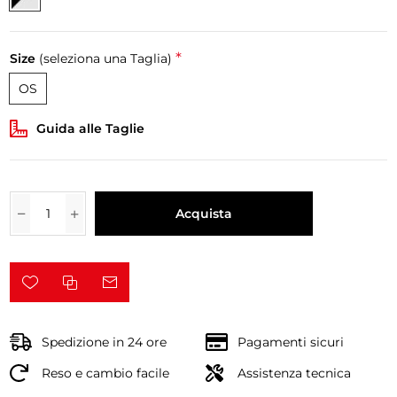
*
Size
(seleziona una Taglia)
OS
Guida alle Taglie
Acquista
Spedizione in 24 ore
Pagamenti sicuri
Reso e cambio facile
Assistenza tecnica