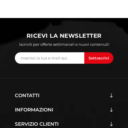
RICEVI LA NEWSLETTER
Iscriviti per offerte settimanali e nuovi contenuti!
Sottoscrivi
CONTATTI
INFORMAZIONI
SERVIZIO CLIENTI