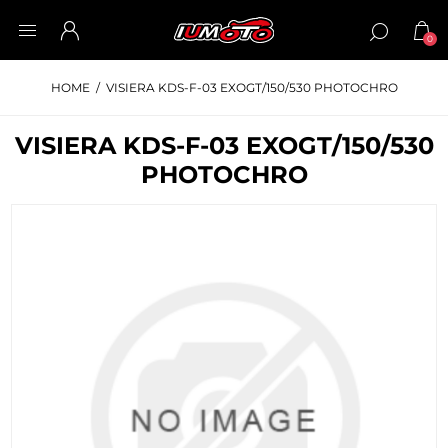
0
HOME
/
VISIERA KDS-F-03 EXOGT/150/530 PHOTOCHRO
VISIERA KDS-F-03 EXOGT/150/530
PHOTOCHRO