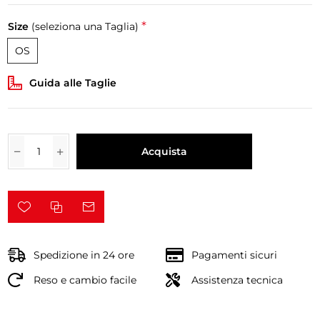
*
Size
(seleziona una Taglia)
OS
Guida alle Taglie
Acquista
Spedizione in 24 ore
Pagamenti sicuri
Reso e cambio facile
Assistenza tecnica