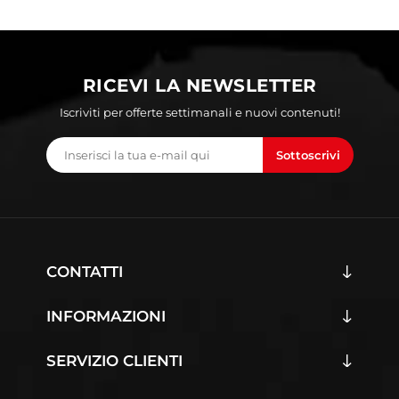
RICEVI LA NEWSLETTER
Iscriviti per offerte settimanali e nuovi contenuti!
Sottoscrivi
CONTATTI
INFORMAZIONI
SERVIZIO CLIENTI