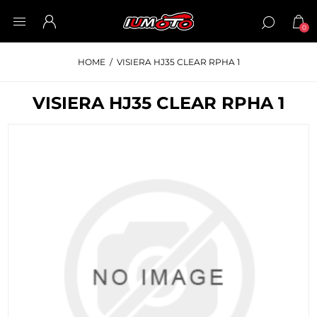
0
HOME
/
VISIERA HJ35 CLEAR RPHA 1
VISIERA HJ35 CLEAR RPHA 1