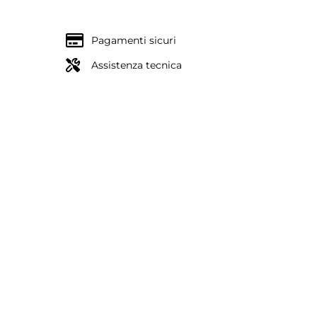
Pagamenti sicuri
Assistenza tecnica