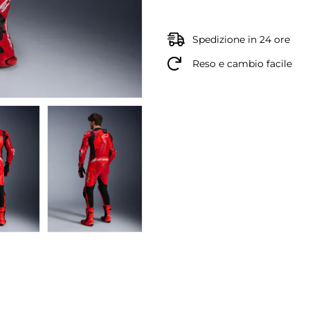
Spedizione in 24 ore
Reso e cambio facile