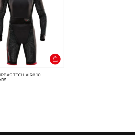
IRBAG TECH-AIR® 10
ARS