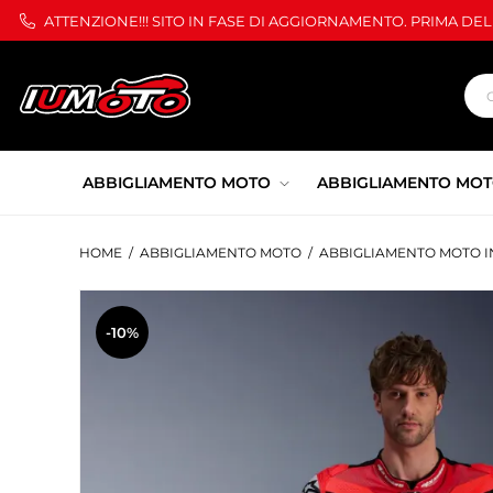
ATTENZIONE!!! SITO IN FASE DI AGGIORNAMENTO. PRIMA DE
ABBIGLIAMENTO MOTO
ABBIGLIAMENTO MOT
HOME
/
ABBIGLIAMENTO MOTO
/
ABBIGLIAMENTO MOTO I
-10%