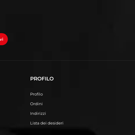
vi
PROFILO
Profilo
Ordini
Indirizzi
Lista dei desideri