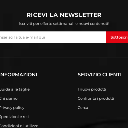
RICEVI LA NEWSLETTER
Iscriviti per offerte settimanali e nuovi contenuti!
Sottoscri
INFORMAZIONI
SERVIZIO CLIENTI
Guida alle taglie
I nuovi prodotti
Chi siamo
Confronta i prodotti
Privacy policy
Cerca
Spedizioni e resi
Condizioni di utilizzo