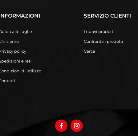
INFORMAZIONI
SERVIZIO CLIENTI
Guida alle taglie
I nuovi prodotti
Chi siamo
Confronta i prodotti
Privacy policy
Cerca
Spedizioni e resi
Condizioni di utilizzo
Contatti