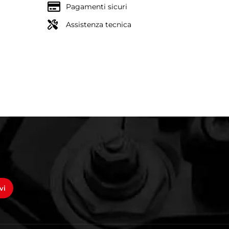
Pagamenti sicuri
Assistenza tecnica
vi