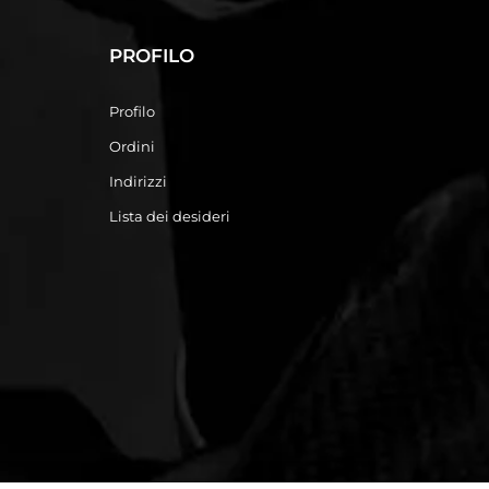
PROFILO
Profilo
Ordini
Indirizzi
Lista dei desideri