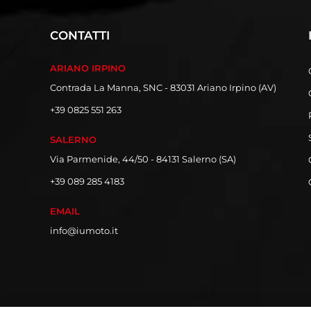
CONTATTI
ARIANO IRPINO
Contrada La Manna, SNC - 83031 Ariano Irpino (AV)
+39 0825 551 263
SALERNO
Via Parmenide, 44/50 - 84131 Salerno (SA)
+39 089 285 4183
EMAIL
info@iumoto.it