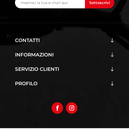
Sottoscrivi
CONTATTI
INFORMAZIONI
SERVIZIO CLIENTI
PROFILO