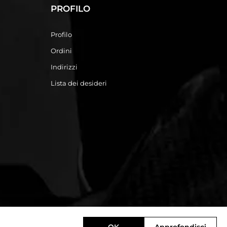
PROFILO
Profilo
Ordini
Indirizzi
Lista dei desideri