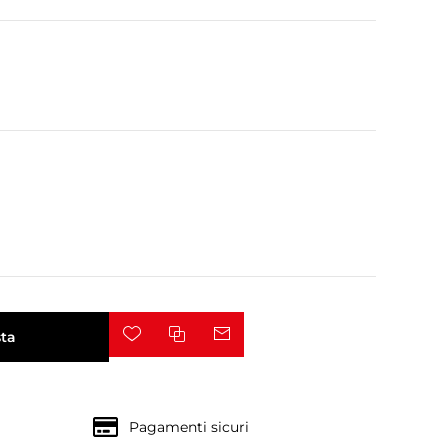
ta
Pagamenti sicuri