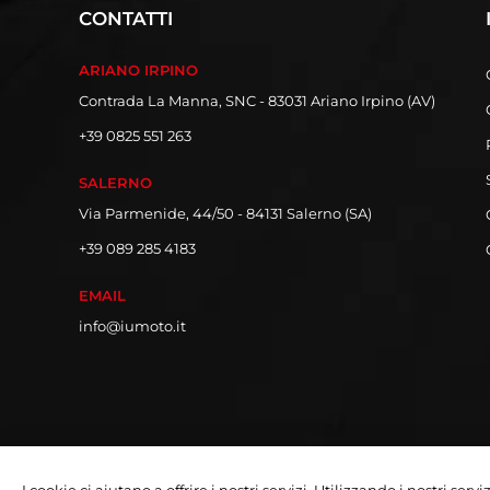
CONTATTI
ARIANO IRPINO
Contrada La Manna, SNC - 83031 Ariano Irpino (AV)
+39 0825 551 263
SALERNO
Via Parmenide, 44/50 - 84131 Salerno (SA)
+39 089 285 4183
EMAIL
info@iumoto.it