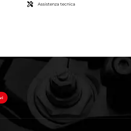
Assistenza tecnica
vi