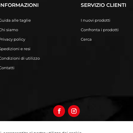
INFORMAZIONI
SERVIZIO CLIENTI
Guida alle taglie
I nuovi prodotti
Chi siamo
Confronta i prodotti
Privacy policy
Cerca
Spedizioni e resi
Condizioni di utilizzo
Contatti