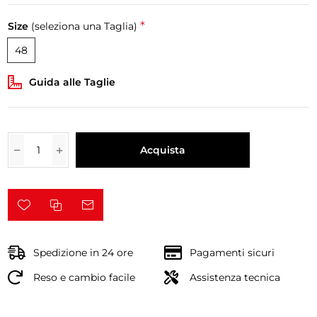
*
Size
(seleziona una Taglia)
48
Guida alle Taglie
Acquista
Spedizione in 24 ore
Pagamenti sicuri
Reso e cambio facile
Assistenza tecnica