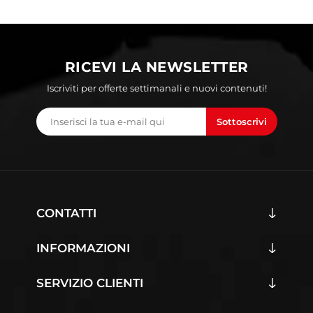
RICEVI LA NEWSLETTER
Iscriviti per offerte settimanali e nuovi contenuti!
Sottoscrivi
CONTATTI
INFORMAZIONI
SERVIZIO CLIENTI