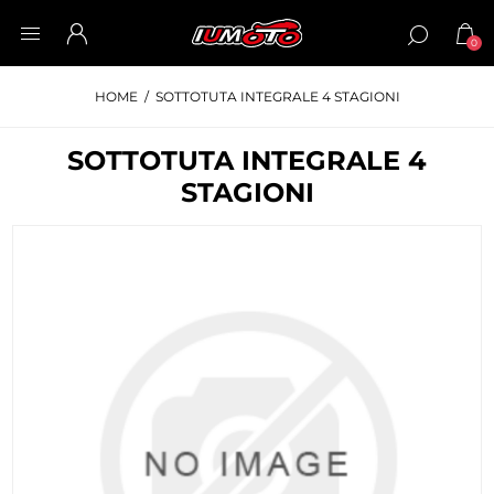
0
HOME
/
SOTTOTUTA INTEGRALE 4 STAGIONI
SOTTOTUTA INTEGRALE 4
STAGIONI