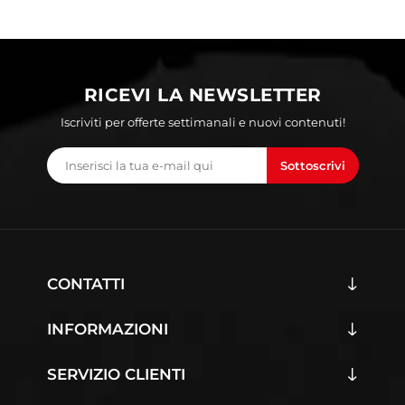
RICEVI LA NEWSLETTER
Iscriviti per offerte settimanali e nuovi contenuti!
Sottoscrivi
CONTATTI
INFORMAZIONI
SERVIZIO CLIENTI