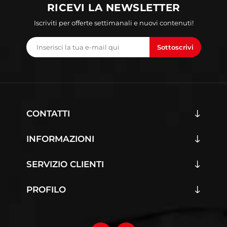
RICEVI LA NEWSLETTER
Iscriviti per offerte settimanali e nuovi contenuti!
Sottoscrivi
CONTATTI
INFORMAZIONI
SERVIZIO CLIENTI
PROFILO