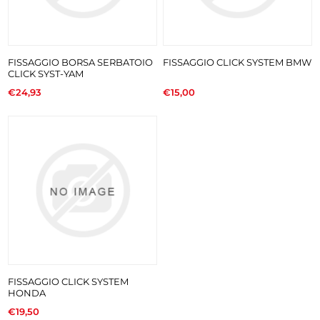
FISSAGGIO BORSA SERBATOIO
FISSAGGIO CLICK SYSTEM BMW
CLICK SYST-YAM
€24,93
€15,00
FISSAGGIO CLICK SYSTEM
HONDA
€19,50