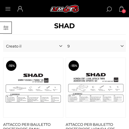
0
SHAD
-15%
-15%
ATTACCO PER BAULETTO
ATTACCO PER BAULETTO
POSTERIORE BMW
POSTERIORE HONDA CRF