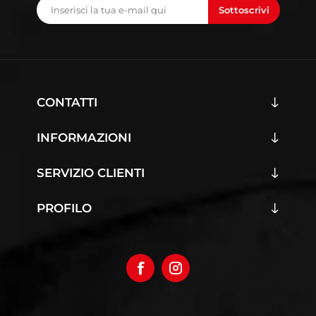
Sottoscrivi
CONTATTI
INFORMAZIONI
SERVIZIO CLIENTI
PROFILO