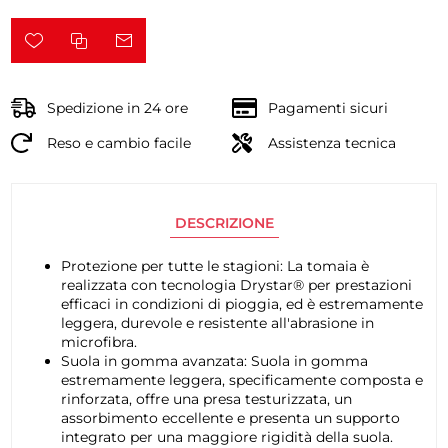
Spedizione in 24 ore
Pagamenti sicuri
Reso e cambio facile
Assistenza tecnica
DESCRIZIONE
Protezione per tutte le stagioni: La tomaia è
realizzata con tecnologia Drystar® per prestazioni
efficaci in condizioni di pioggia, ed è estremamente
leggera, durevole e resistente all'abrasione in
microfibra.
Suola in gomma avanzata: Suola in gomma
estremamente leggera, specificamente composta e
rinforzata, offre una presa testurizzata, un
assorbimento eccellente e presenta un supporto
integrato per una maggiore rigidità della suola.