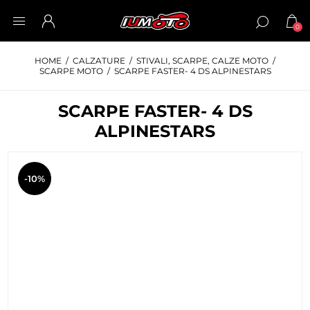
0
HOME
/
CALZATURE
/
STIVALI, SCARPE, CALZE MOTO
/
SCARPE MOTO
/
SCARPE FASTER- 4 DS ALPINESTARS
SCARPE FASTER- 4 DS
ALPINESTARS
-10%