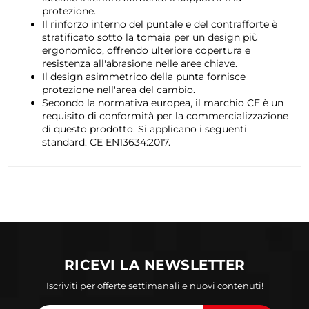
protezione.
Il rinforzo interno del puntale e del contrafforte è
stratificato sotto la tomaia per un design più
ergonomico, offrendo ulteriore copertura e
resistenza all'abrasione nelle aree chiave.
Il design asimmetrico della punta fornisce
protezione nell'area del cambio.
Secondo la normativa europea, il marchio CE è un
requisito di conformità per la commercializzazione
di questo prodotto. Si applicano i seguenti
standard: CE EN13634:2017.
RICEVI LA NEWSLETTER
Iscriviti per offerte settimanali e nuovi contenuti!