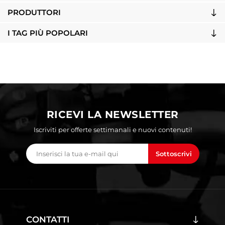
PRODUTTORI
I TAG PIÙ POPOLARI
RICEVI LA NEWSLETTER
Iscriviti per offerte settimanali e nuovi contenuti!
Sottoscrivi
CONTATTI