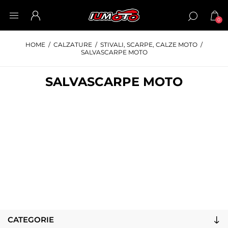
0
HOME
/
CALZATURE
/
STIVALI, SCARPE, CALZE MOTO
/
SALVASCARPE MOTO
SALVASCARPE MOTO
CATEGORIE