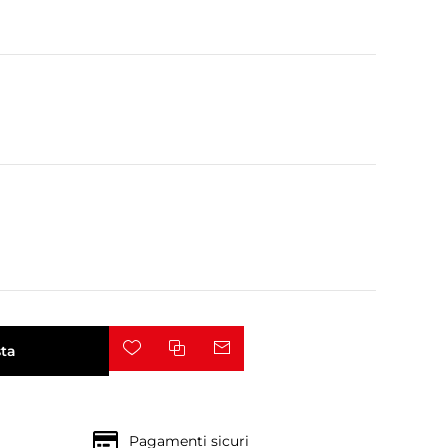
ta
Pagamenti sicuri