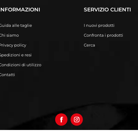
INFORMAZIONI
SERVIZIO CLIENTI
Guida alle taglie
I nuovi prodotti
Chi siamo
Confronta i prodotti
Privacy policy
Cerca
Spedizioni e resi
Condizioni di utilizzo
Contatti