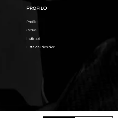
PROFILO
Profilo
Ordini
Indirizzi
Lista dei desideri