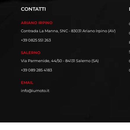
CONTATTI
ARIANO IRPINO
Contrada La Manna, SNC - 83031 Ariano Irpino (AV)
+39 0825 551 263
SALERNO
Via Parmenide, 44/50 - 84131 Salerno (SA)
+39 089 285 4183
EMAIL
info@iumoto.it