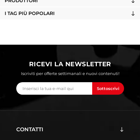
PRODUTTORI
I TAG PIÙ POPOLARI
RICEVI LA NEWSLETTER
Iscriviti per offerte settimanali e nuovi contenuti!
Sottoscrivi
CONTATTI