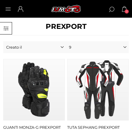
0
PREXPORT
GUANTI MONZA-G PREXPORT
TUTA SEPHANG PREXPORT