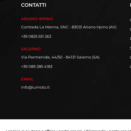
CONTATTI
ARIANO IRPINO
Contrada La Manna, SNC - 83031 Ariano Irpino (AV)
+39 0825 551 263
SALERNO
Via Parmenide, 44/50 - 84131 Salerno (SA)
+39 089 285 4183
EMAIL
info@iumoto.it