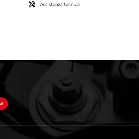
Assistenza tecnica
vi