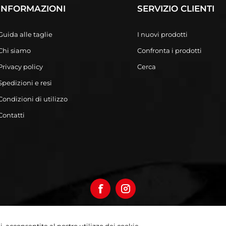
INFORMAZIONI
SERVIZIO CLIENTI
Guida alle taglie
I nuovi prodotti
Chi siamo
Confronta i prodotti
Privacy policy
Cerca
Spedizioni e resi
Condizioni di utilizzo
Contatti