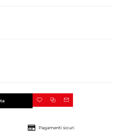
ta
Pagamenti sicuri