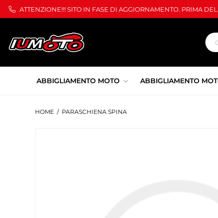
ATTENZIONE!!! SITO IN FASE DI AGGIORNAMENTO. PRIMA DE
ABBIGLIAMENTO MOTO
ABBIGLIAMENTO MOT
HOME
/
PARASCHIENA SPINA