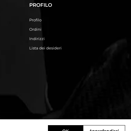
PROFILO
Profilo
Ordini
Indirizzi
Lista dei desideri