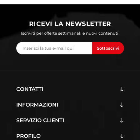
RICEVI LA NEWSLETTER
Iscriviti per offerte settimanali e nuovi contenuti!
Sottoscrivi
CONTATTI
INFORMAZIONI
SERVIZIO CLIENTI
PROFILO