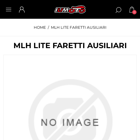
0
HOME
/
MLH LITE FARETTI AUSILIARI
MLH LITE FARETTI AUSILIARI