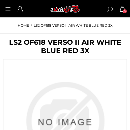
0
HOME
/
LS2 OF618 VERSO II AIR WHITE BLUE RED 3X
LS2 OF618 VERSO II AIR WHITE
BLUE RED 3X