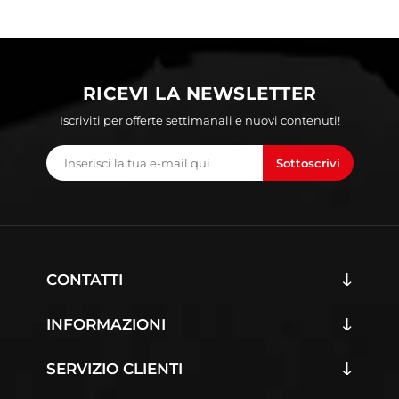
RICEVI LA NEWSLETTER
Iscriviti per offerte settimanali e nuovi contenuti!
Sottoscrivi
CONTATTI
INFORMAZIONI
SERVIZIO CLIENTI