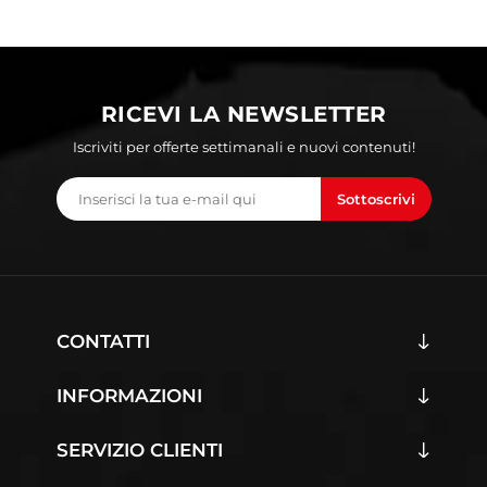
RICEVI LA NEWSLETTER
Iscriviti per offerte settimanali e nuovi contenuti!
Sottoscrivi
CONTATTI
INFORMAZIONI
SERVIZIO CLIENTI