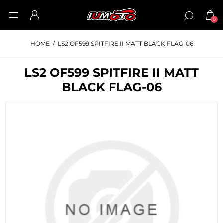
0
HOME
/
LS2 OF599 SPITFIRE II MATT BLACK FLAG-06
LS2 OF599 SPITFIRE II MATT
BLACK FLAG-06