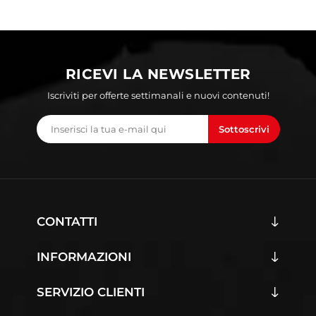
RICEVI LA NEWSLETTER
Iscriviti per offerte settimanali e nuovi contenuti!
Sottoscrivi
CONTATTI
INFORMAZIONI
SERVIZIO CLIENTI