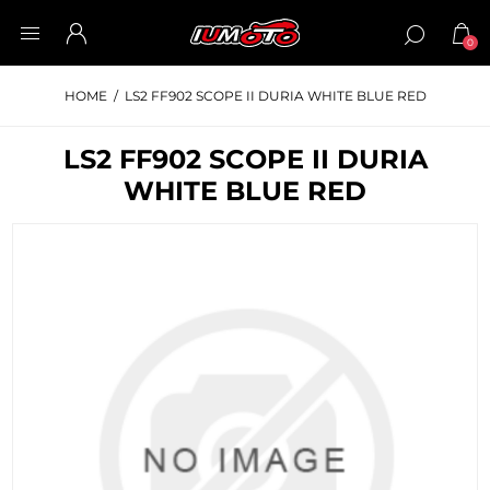
0
HOME
/
LS2 FF902 SCOPE II DURIA WHITE BLUE RED
LS2 FF902 SCOPE II DURIA
WHITE BLUE RED