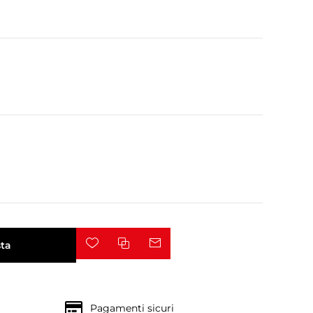
ta
Pagamenti sicuri