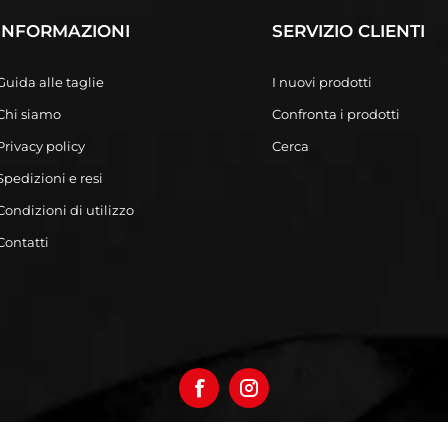
INFORMAZIONI
SERVIZIO CLIENTI
Guida alle taglie
I nuovi prodotti
Chi siamo
Confronta i prodotti
Privacy policy
Cerca
Spedizioni e resi
Condizioni di utilizzo
Contatti