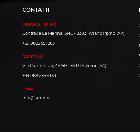
CONTATTI
ARIANO IRPINO
Contrada La Manna, SNC - 83031 Ariano Irpino (AV)
+39 0825 551 263
SALERNO
Via Parmenide, 44/50 - 84131 Salerno (SA)
+39 089 285 4183
EMAIL
info@iumoto.it