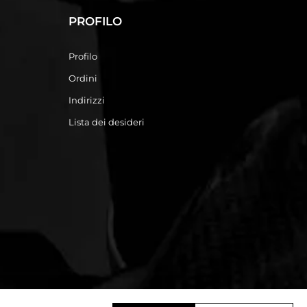
PROFILO
Profilo
Ordini
Indirizzi
Lista dei desideri