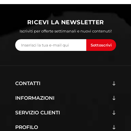
RICEVI LA NEWSLETTER
Iscriviti per offerte settimanali e nuovi contenuti!
Sottoscrivi
CONTATTI
INFORMAZIONI
SERVIZIO CLIENTI
PROFILO