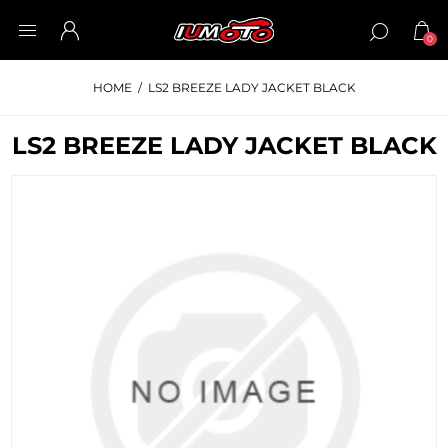
0
HOME
/
LS2 BREEZE LADY JACKET BLACK
LS2 BREEZE LADY JACKET BLACK