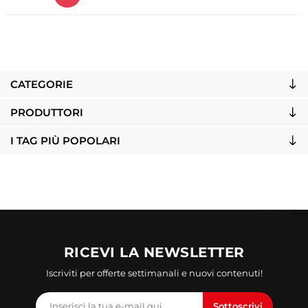
CATEGORIE
PRODUTTORI
I TAG PIÙ POPOLARI
RICEVI LA NEWSLETTER
Iscriviti per offerte settimanali e nuovi contenuti!
Sottoscrivi