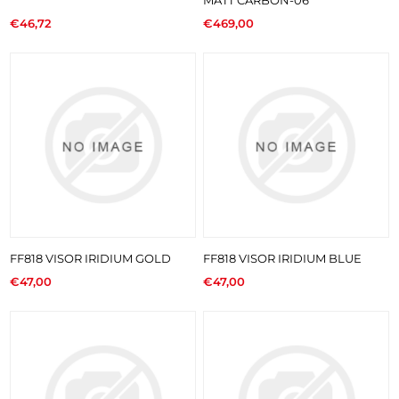
€46,72
€469,00
FF818 VISOR IRIDIUM GOLD
FF818 VISOR IRIDIUM BLUE
€47,00
€47,00