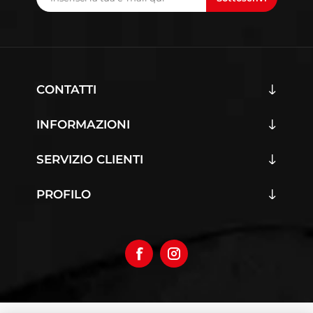
CONTATTI
INFORMAZIONI
SERVIZIO CLIENTI
PROFILO