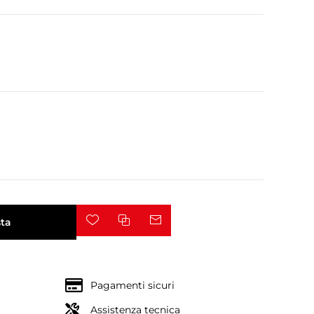
ta
Pagamenti sicuri
Assistenza tecnica