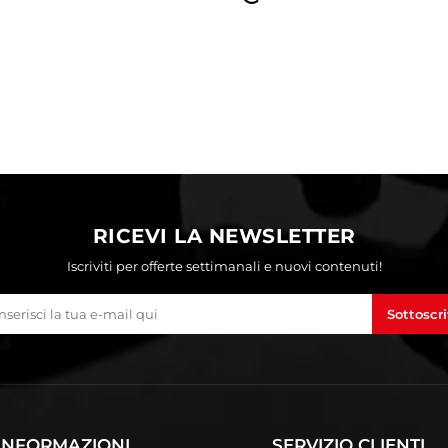
RICEVI LA NEWSLETTER
Iscriviti per offerte settimanali e nuovi contenuti!
Sottoscri
INFORMAZIONI
SERVIZIO CLIENTI