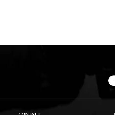
CONTATTI