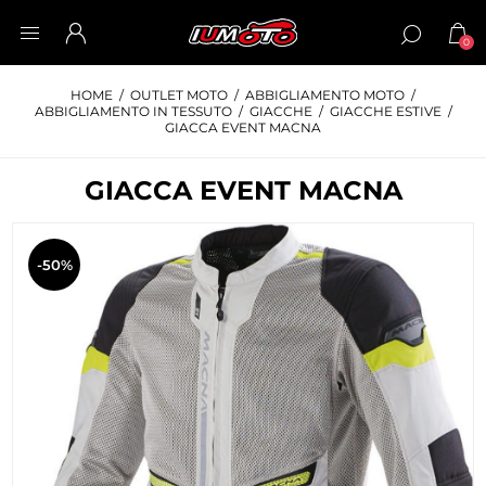
0
HOME
/
OUTLET MOTO
/
ABBIGLIAMENTO MOTO
/
ABBIGLIAMENTO IN TESSUTO
/
GIACCHE
/
GIACCHE ESTIVE
/
GIACCA EVENT MACNA
GIACCA EVENT MACNA
-50%