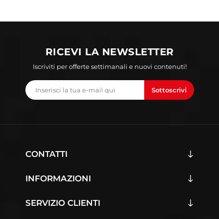
RICEVI LA NEWSLETTER
Iscriviti per offerte settimanali e nuovi contenuti!
Sottoscrivi
CONTATTI
INFORMAZIONI
SERVIZIO CLIENTI