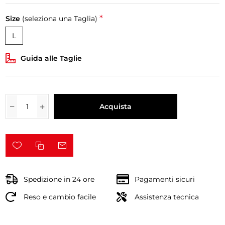
*
Size
(seleziona una Taglia)
L
Guida alle Taglie
Acquista
Spedizione in 24 ore
Pagamenti sicuri
Reso e cambio facile
Assistenza tecnica