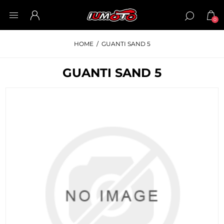
0
HOME
/
GUANTI SAND 5
GUANTI SAND 5