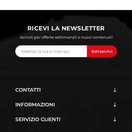
RICEVI LA NEWSLETTER
Iscriviti per offerte settimanali e nuovi contenuti!
Sottoscrivi
CONTATTI
INFORMAZIONI
SERVIZIO CLIENTI