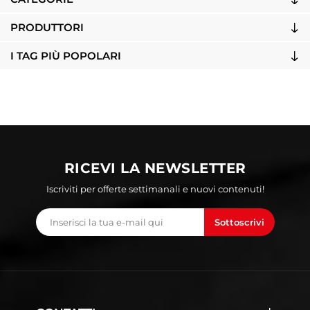
PRODUTTORI
I TAG PIÙ POPOLARI
RICEVI LA NEWSLETTER
Iscriviti per offerte settimanali e nuovi contenuti!
Sottoscrivi