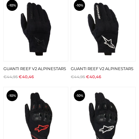
-10%
-10%
GUANTI REEF V2 ALPINESTARS
GUANTI REEF V2 ALPINESTARS
€44,95
€40,46
€44,95
€40,46
-10%
-10%