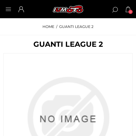
0
HOME
/
GUANTI LEAGUE 2
GUANTI LEAGUE 2