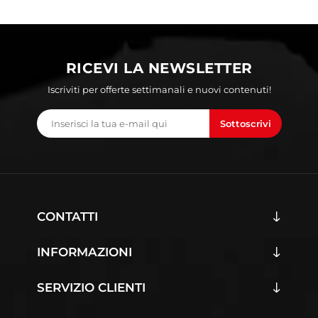
RICEVI LA NEWSLETTER
Iscriviti per offerte settimanali e nuovi contenuti!
Sottoscrivi
CONTATTI
INFORMAZIONI
SERVIZIO CLIENTI