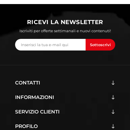
RICEVI LA NEWSLETTER
Iscriviti per offerte settimanali e nuovi contenuti!
Sottoscrivi
CONTATTI
INFORMAZIONI
SERVIZIO CLIENTI
PROFILO