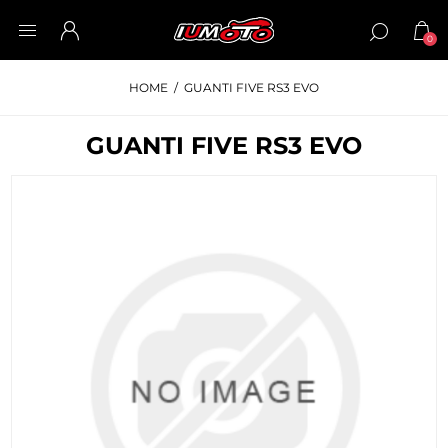
0
HOME
/
GUANTI FIVE RS3 EVO
GUANTI FIVE RS3 EVO