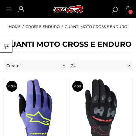
0
HOME
/
CROSS E ENDURO
/
GUANTI MOTO CROSS E ENDURO
GUANTI MOTO CROSS E ENDURO
-10%
-10%