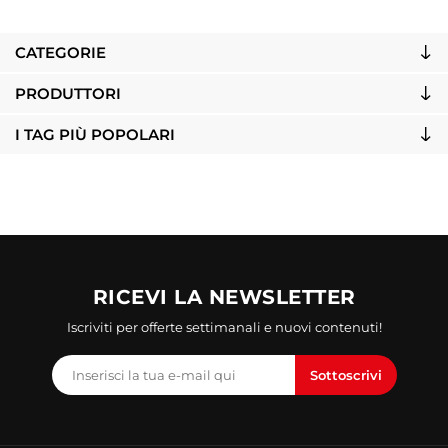
CATEGORIE
PRODUTTORI
I TAG PIÙ POPOLARI
RICEVI LA NEWSLETTER
Iscriviti per offerte settimanali e nuovi contenuti!
Sottoscrivi