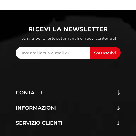
RICEVI LA NEWSLETTER
Iscriviti per offerte settimanali e nuovi contenuti!
Sottoscrivi
CONTATTI
INFORMAZIONI
SERVIZIO CLIENTI