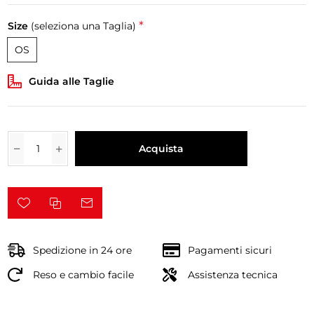
*
Size
(seleziona una Taglia)
OS
Guida alle Taglie
Acquista
Spedizione in 24 ore
Pagamenti sicuri
Reso e cambio facile
Assistenza tecnica