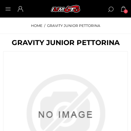
0
HOME
/
GRAVITY JUNIOR PETTORINA
GRAVITY JUNIOR PETTORINA