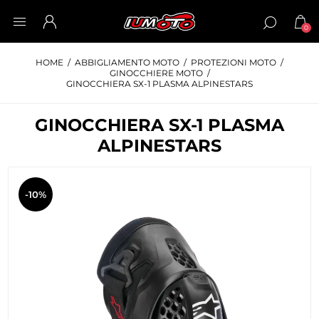
0
HOME
/
ABBIGLIAMENTO MOTO
/
PROTEZIONI MOTO
/
GINOCCHIERE MOTO
/
GINOCCHIERA SX-1 PLASMA ALPINESTARS
GINOCCHIERA SX-1 PLASMA
ALPINESTARS
-10%