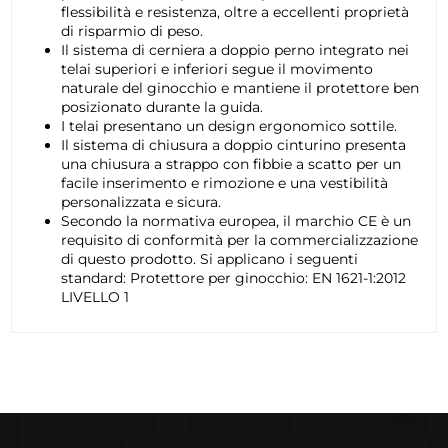
flessibilità e resistenza, oltre a eccellenti proprietà
di risparmio di peso.
Il sistema di cerniera a doppio perno integrato nei
telai superiori e inferiori segue il movimento
naturale del ginocchio e mantiene il protettore ben
posizionato durante la guida.
I telai presentano un design ergonomico sottile.
Il sistema di chiusura a doppio cinturino presenta
una chiusura a strappo con fibbie a scatto per un
facile inserimento e rimozione e una vestibilità
personalizzata e sicura.
Secondo la normativa europea, il marchio CE è un
requisito di conformità per la commercializzazione
di questo prodotto. Si applicano i seguenti
standard: Protettore per ginocchio: EN 1621-1:2012
LIVELLO 1