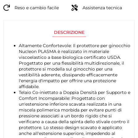
Reso e cambio facile
Assistenza tecnica
DESCRIZIONE
Altamente Confortevole: Il protettore per ginocchio
Nucleon PLASMA è realizzato in materiale
viscoelastico a base biologica certificato USDA.
Progettato per una flessibilità multidirezionale, il
protettore si modella sul ginocchio per una
vestibilità aderente, dissipando efficacemente
l'energia d'impatto per offrire una protezione
affidabile.
Telaio Co-iniettato a Doppia Densità per Supporto e
Comfort Incomparabile: Progettato con
un'estensione inferiore scavata realizzata in una
miscela polimerica morbida per evitare punti di
pressione associati a un bordo rigido che si
verificano a causa della spinta dello stivale contro il
protettore. Lo stesso design scavato è applicato
anche all'estensione superiore, impedendo al