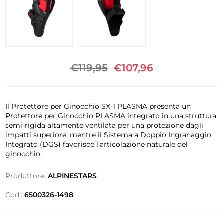
€119,95
€107,96
Il Protettore per Ginocchio SX-1 PLASMA presenta un
Protettore per Ginocchio PLASMA integrato in una struttura
semi-rigida altamente ventilata per una protezione dagli
impatti superiore, mentre il Sistema a Doppio Ingranaggio
Integrato (DGS) favorisce l'articolazione naturale del
ginocchio.
Produttore:
ALPINESTARS
Cod.:
6500326-1498