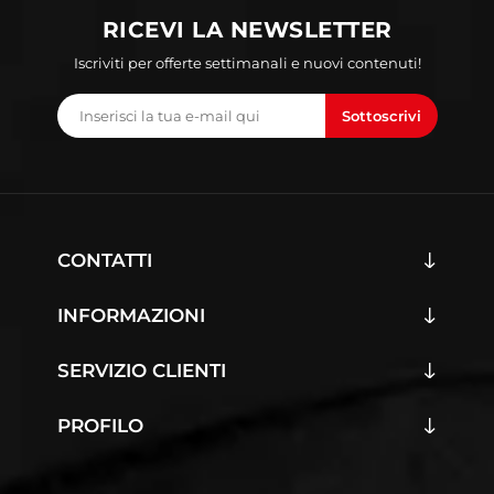
RICEVI LA NEWSLETTER
Iscriviti per offerte settimanali e nuovi contenuti!
Sottoscrivi
CONTATTI
INFORMAZIONI
SERVIZIO CLIENTI
PROFILO