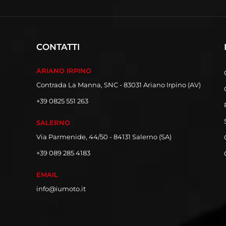
CONTATTI
ARIANO IRPINO
Contrada La Manna, SNC - 83031 Ariano Irpino (AV)
+39 0825 551 263
SALERNO
Via Parmenide, 44/50 - 84131 Salerno (SA)
+39 089 285 4183
EMAIL
info@iumoto.it