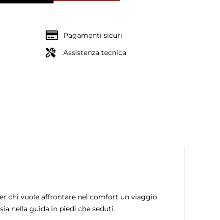
Pagamenti sicuri
Assistenza tecnica
per chi vuole affrontare nel comfort un viaggio
ia nella guida in piedi che seduti.