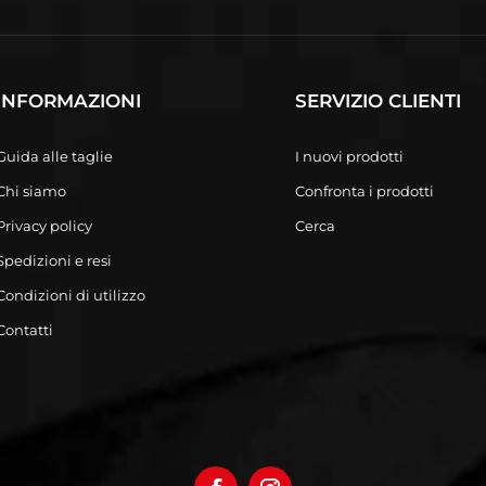
INFORMAZIONI
SERVIZIO CLIENTI
Guida alle taglie
I nuovi prodotti
Chi siamo
Confronta i prodotti
Privacy policy
Cerca
Spedizioni e resi
Condizioni di utilizzo
Contatti