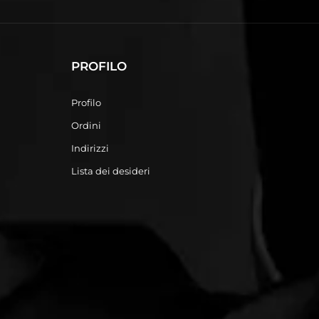
PROFILO
Profilo
Ordini
Indirizzi
Lista dei desideri