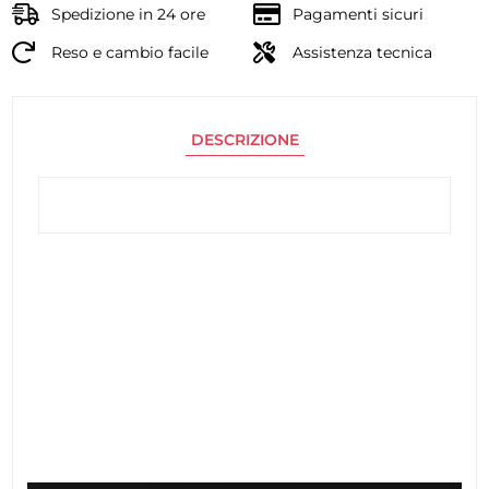
Spedizione in 24 ore
Pagamenti sicuri
Reso e cambio facile
Assistenza tecnica
DESCRIZIONE