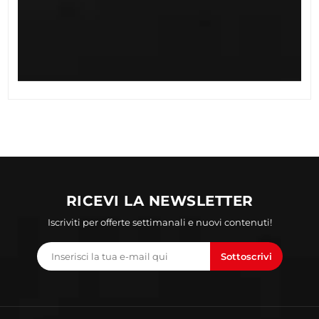
RICEVI LA NEWSLETTER
Iscriviti per offerte settimanali e nuovi contenuti!
Sottoscrivi