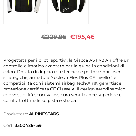
€229,95
€195,46
Progettata per i piloti sportivi, la Giacca AST V3 Air offre un
controllo climatico avanzato per la guida in condizioni di
caldo. Dotata di doppia rete tecnica e perforazioni laser
strategiche, armatura Nucleon Flex Plus CE Livello 1 e
compatibilità con i sistemi airbag Tech-Air®, garantisce
protezione certificata CE Classe A. Il design aerodinamico
con vestibilità sportiva assicura ventilazione superiore e
comfort ottimale su pista e strada.
Produttore:
ALPINESTARS
Cod.:
3300426-159