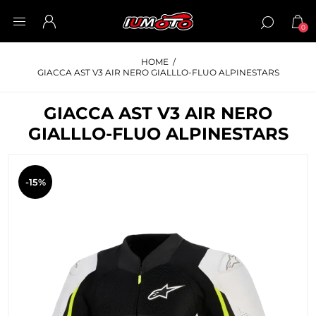
0
HOME
/
GIACCA AST V3 AIR NERO GIALLLO-FLUO ALPINESTARS
GIACCA AST V3 AIR NERO
GIALLLO-FLUO ALPINESTARS
-15%