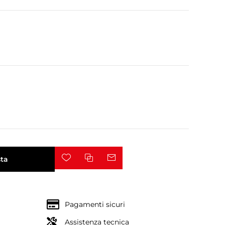
ta
Pagamenti sicuri
Assistenza tecnica