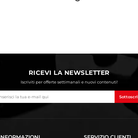
RICEVI LA NEWSLETTER
Iscriviti per offerte settimanali e nuovi contenuti!
Sottoscri
INFORMAZIONI
SERVIZIO CLIENTI