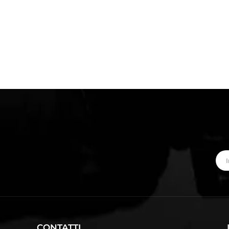
CONTATTI