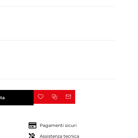
ta
Pagamenti sicuri
Assistenza tecnica