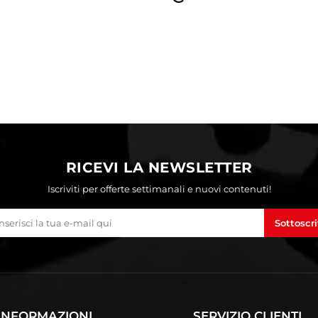
RICEVI LA NEWSLETTER
Iscriviti per offerte settimanali e nuovi contenuti!
Sottoscri
INFORMAZIONI
SERVIZIO CLIENTI