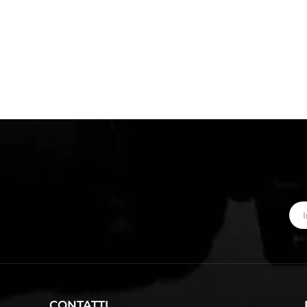
CONTATTI