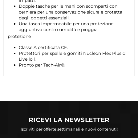
impatti.
Doppie tasche per le mani con scomparti con
cerniera per una conservazione sicura e protetta
degli oggetti essenziali.
Una tasca impermeabile per una protezione
aggiuntiva contro umidità e pioggia.
protezione
Classe A certificata CE.
Protettori per spalle e gomiti Nucleon Flex Plus di
Livello 1.
Pronto per Tech-Air®.
RICEVI LA NEWSLETTER
Iscriviti per offerte settimanali e nuovi contenuti!