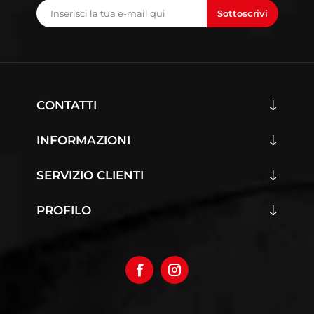
Sottoscrivi
CONTATTI
INFORMAZIONI
SERVIZIO CLIENTI
PROFILO