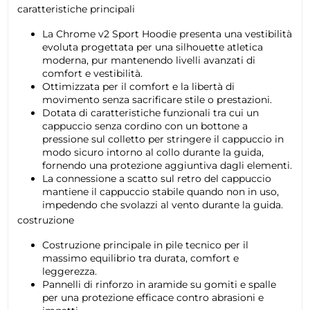
caratteristiche principali
La Chrome v2 Sport Hoodie presenta una vestibilità
evoluta progettata per una silhouette atletica
moderna, pur mantenendo livelli avanzati di
comfort e vestibilità.
Ottimizzata per il comfort e la libertà di
movimento senza sacrificare stile o prestazioni.
Dotata di caratteristiche funzionali tra cui un
cappuccio senza cordino con un bottone a
pressione sul colletto per stringere il cappuccio in
modo sicuro intorno al collo durante la guida,
fornendo una protezione aggiuntiva dagli elementi.
La connessione a scatto sul retro del cappuccio
mantiene il cappuccio stabile quando non in uso,
impedendo che svolazzi al vento durante la guida.
costruzione
Costruzione principale in pile tecnico per il
massimo equilibrio tra durata, comfort e
leggerezza.
Pannelli di rinforzo in aramide su gomiti e spalle
per una protezione efficace contro abrasioni e