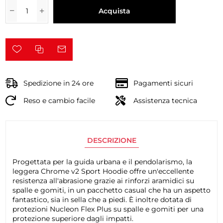
Acquista
Spedizione in 24 ore
Pagamenti sicuri
Reso e cambio facile
Assistenza tecnica
DESCRIZIONE
Progettata per la guida urbana e il pendolarismo, la
leggera Chrome v2 Sport Hoodie offre un'eccellente
resistenza all'abrasione grazie ai rinforzi aramidici su
spalle e gomiti, in un pacchetto casual che ha un aspetto
fantastico, sia in sella che a piedi. È inoltre dotata di
protezioni Nucleon Flex Plus su spalle e gomiti per una
protezione superiore dagli impatti.