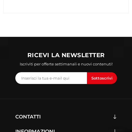
RICEVI LA NEWSLETTER
Iscriviti per offerte settimanali e nuovi contenuti!
Sottoscrivi
CONTATTI
INFORMAZIONI