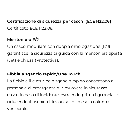
Certificazione di sicurezza per caschi (ECE R22.06)
Certificato ECE R22.06.
Mentoniera P/J
Un casco modulare con doppia omologazione (P/J)
garantisce la sicurezza di guida con la mentoniera aperta
(Jet) e chiusa (Protettiva).
Fibbia a sgancio rapido/One Touch
La fibbia e il cinturino a sgancio rapido consentono al
personale di emergenza di rimuovere in sicurezza il
casco in caso di incidente, estraendo prima i guanciali e
riducendo il rischio di lesioni al collo e alla colonna
vertebrale.