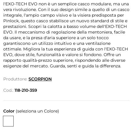
l'EXO-TECH EVO non è un semplice casco modulare, ma una
vera rivoluzione. Con il suo design simile a quello di un casco
integrale, l'ampio campo visivo e la visiera predisposta per
Pinlock, questo casco stabilisce un nuovo standard di stile e
prestazioni. Scopri la calotta a basso volume dell'EXO-TECH
EVO. Il meccanismo di regolazione della mentoniera, facile
da usare, e la presa d'aria superiore a un solo tocco
garantiscono un utilizzo intuitivo e una ventilazione
ottimale. Migliora la tua esperienza di guida con l'EXO-TECH
EVO, dove stile, funzionalità e valore si fondono. Offre un
rapporto qualità-prezzo superiore, rispondendo alle diverse
esigenze del mercato. Guarda, senti e guida la differenza.
Produttore:
SCORPION
Cod.:
118-210-359
Color
(seleziona un Colore)