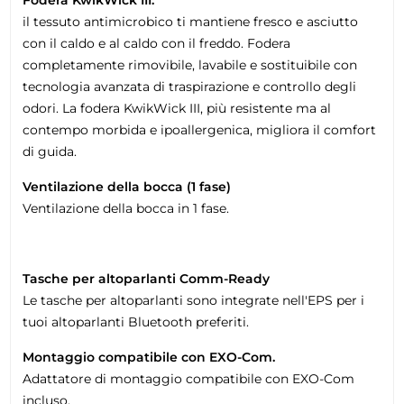
il tessuto antimicrobico ti mantiene fresco e asciutto
con il caldo e al caldo con il freddo. Fodera
completamente rimovibile, lavabile e sostituibile con
tecnologia avanzata di traspirazione e controllo degli
odori. La fodera KwikWick III, più resistente ma al
contempo morbida e ipoallergenica, migliora il comfort
di guida.
Ventilazione della bocca (1 fase)
Ventilazione della bocca in 1 fase.
Tasche per altoparlanti Comm-Ready
Le tasche per altoparlanti sono integrate nell'EPS per i
tuoi altoparlanti Bluetooth preferiti.
Montaggio compatibile con EXO-Com.
Adattatore di montaggio compatibile con EXO-Com
incluso.