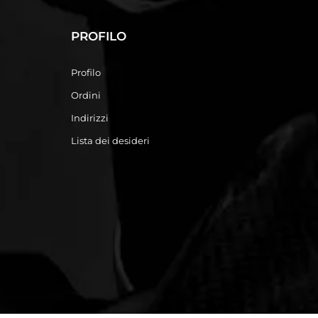
PROFILO
Profilo
Ordini
Indirizzi
Lista dei desideri