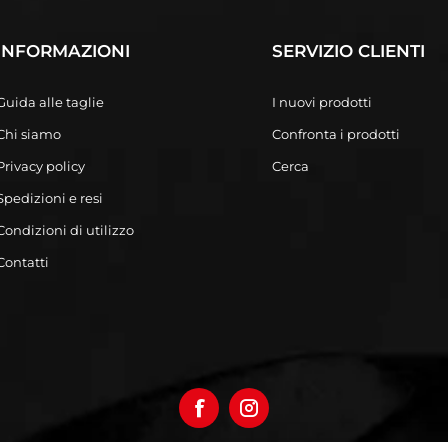
INFORMAZIONI
SERVIZIO CLIENTI
Guida alle taglie
I nuovi prodotti
Chi siamo
Confronta i prodotti
Privacy policy
Cerca
Spedizioni e resi
Condizioni di utilizzo
Contatti