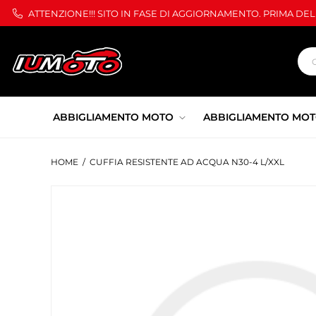
ATTENZIONE!!! SITO IN FASE DI AGGIORNAMENTO. PRIMA DE
ABBIGLIAMENTO MOTO
ABBIGLIAMENTO MOT
HOME
/
CUFFIA RESISTENTE AD ACQUA N30-4 L/XXL