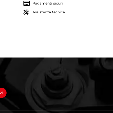
Pagamenti sicuri
Assistenza tecnica
vi