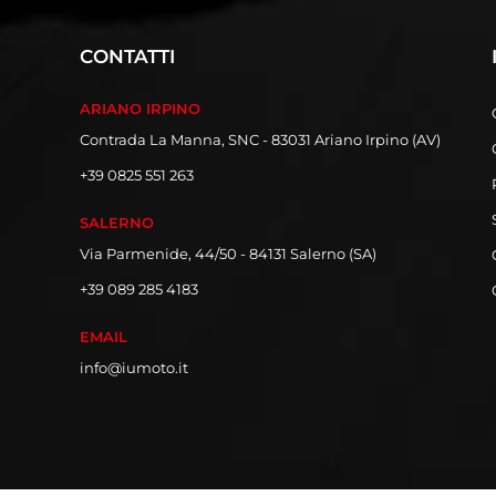
CONTATTI
ARIANO IRPINO
Contrada La Manna, SNC - 83031 Ariano Irpino (AV)
+39 0825 551 263
SALERNO
Via Parmenide, 44/50 - 84131 Salerno (SA)
+39 089 285 4183
EMAIL
info@iumoto.it