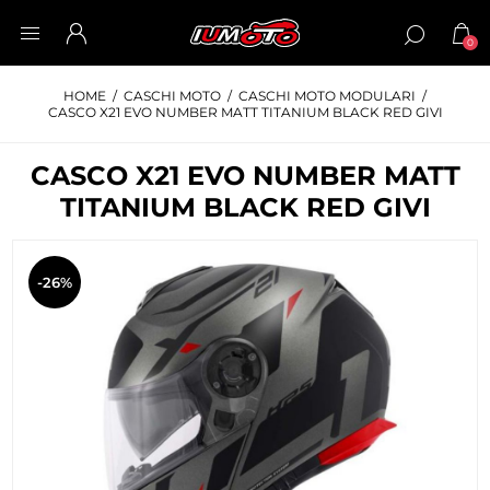
0
HOME
/
CASCHI MOTO
/
CASCHI MOTO MODULARI
/
CASCO X21 EVO NUMBER MATT TITANIUM BLACK RED GIVI
CASCO X21 EVO NUMBER MATT
TITANIUM BLACK RED GIVI
-26%