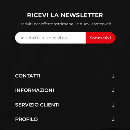
RICEVI LA NEWSLETTER
Iscriviti per offerte settimanali e nuovi contenuti!
Sottoscrivi
CONTATTI
INFORMAZIONI
SERVIZIO CLIENTI
PROFILO