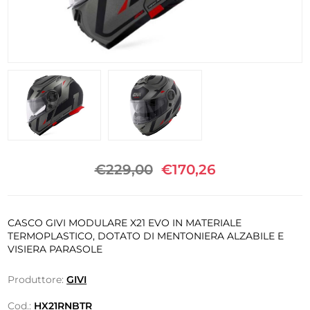
€229,00
€170,26
CASCO GIVI MODULARE X21 EVO IN MATERIALE
TERMOPLASTICO, DOTATO DI MENTONIERA ALZABILE E
VISIERA PARASOLE
Produttore:
GIVI
Cod.:
HX21RNBTR