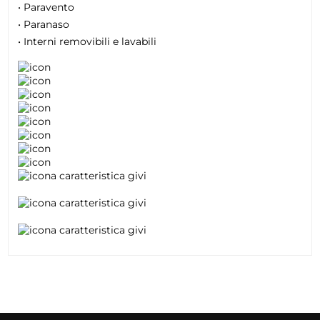
• Paravento
• Paranaso
• Interni removibili e lavabili