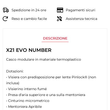
Spedizione in 24 ore
Pagamenti sicuri
Reso e cambio facile
Assistenza tecnica
DESCRIZIONE
X21 EVO NUMBER
Casco modulare in materiale termoplastico
Dotazioni:
• Visiera con predisposizione per lente Pinlock® (non
inclusa)
• Visierino interno fumé
• Presa d'aria superiore e una sulla mentoniera
• Cinturino micrometrico
• Mentoniera Apribile