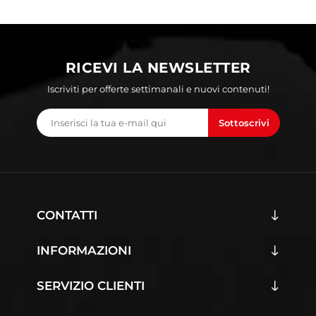
RICEVI LA NEWSLETTER
Iscriviti per offerte settimanali e nuovi contenuti!
Sottoscrivi
CONTATTI
INFORMAZIONI
SERVIZIO CLIENTI