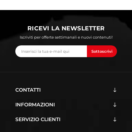
RICEVI LA NEWSLETTER
Iscriviti per offerte settimanali e nuovi contenuti!
Sottoscrivi
CONTATTI
INFORMAZIONI
SERVIZIO CLIENTI