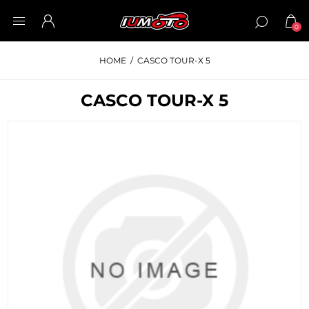
0
HOME
/
CASCO TOUR-X 5
CASCO TOUR-X 5