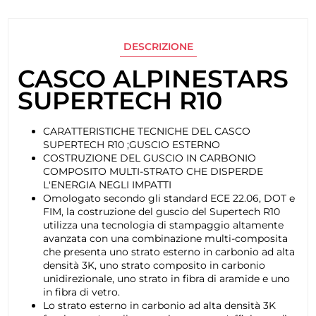
DESCRIZIONE
CASCO ALPINESTARS
SUPERTECH R10
CARATTERISTICHE TECNICHE DEL CASCO
SUPERTECH R10 ;GUSCIO ESTERNO
COSTRUZIONE DEL GUSCIO IN CARBONIO
COMPOSITO MULTI-STRATO CHE DISPERDE
L'ENERGIA NEGLI IMPATTI
Omologato secondo gli standard ECE 22.06, DOT e
FIM, la costruzione del guscio del Supertech R10
utilizza una tecnologia di stampaggio altamente
avanzata con una combinazione multi-composita
che presenta uno strato esterno in carbonio ad alta
densità 3K, uno strato composito in carbonio
unidirezionale, uno strato in fibra di aramide e uno
in fibra di vetro.
Lo strato esterno in carbonio ad alta densità 3K