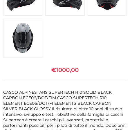
€1000,00
CASCO ALPINESTARS SUPERTECH R10 SOLID BLACK
CARBON ECE06/DOT/FIM CASCO SUPERTECH R10
ELEMENT ECE06/DOT/FI ELEMENTS BLACK CARBON
SILVER BLACK GLOSSY Il risultato di oltre 10 anni di studio
intensivo, sviluppo e test, l'obiettivo della famiglia di caschi
Supertech è creare i caschi più avanzati, protettivi e
performanti possibili per i piloti di tutto il mondo. Dopo anni