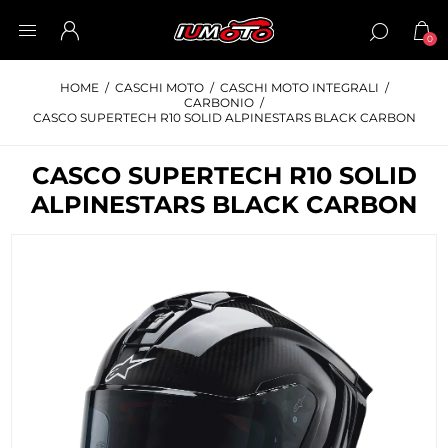
0
HOME
/
CASCHI MOTO
/
CASCHI MOTO INTEGRALI
/
CARBONIO
/
CASCO SUPERTECH R10 SOLID ALPINESTARS BLACK CARBON
CASCO SUPERTECH R10 SOLID
ALPINESTARS BLACK CARBON