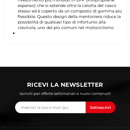
espanso) che si estende oltre la calotta del casco
stesso ed è coperto da un composto di gomma più
flessibile. Questo design della mentoniera riduce la
possibilità di qualsiasi tipo di infortunio alla
clavicola, uno dei più comuni nel motociclismo
RICEVI LA NEWSLETTER
Iscriviti per offerte settimanali e nuovi contenuti!
Sottoscrivi