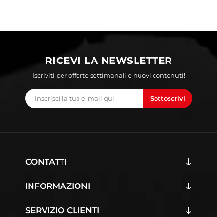
RICEVI LA NEWSLETTER
Iscriviti per offerte settimanali e nuovi contenuti!
Sottoscrivi
CONTATTI
INFORMAZIONI
SERVIZIO CLIENTI