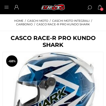
0
HOME
/
CASCHI MOTO
/
CASCHI MOTO INTEGRALI
/
CARBONIO
/
CASCO RACE-R PRO KUNDO SHARK
CASCO RACE-R PRO KUNDO
SHARK
-68%