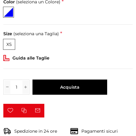
*
Color
(seleziona un Colore)
*
Size
(seleziona una Taglia)
XS
Guida alle Taglie
Acquista
Spedizione in 24 ore
Pagamenti sicuri