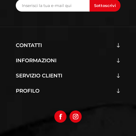
Sottoscrivi
CONTATTI
INFORMAZIONI
SERVIZIO CLIENTI
PROFILO