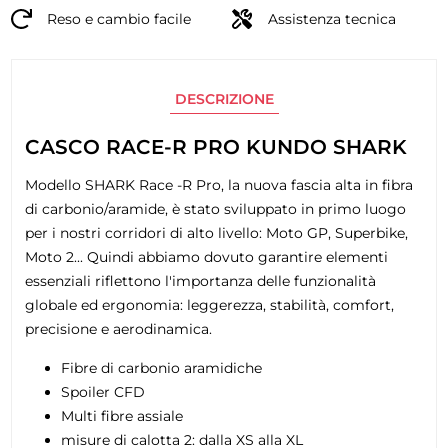
Reso e cambio facile
Assistenza tecnica
DESCRIZIONE
CASCO RACE-R PRO KUNDO SHARK
Modello SHARK Race -R Pro, la nuova fascia alta in fibra
di carbonio/aramide, è stato sviluppato in primo luogo
per i nostri corridori di alto livello: Moto GP, Superbike,
Moto 2... Quindi abbiamo dovuto garantire elementi
essenziali riflettono l'importanza delle funzionalità
globale ed ergonomia: leggerezza, stabilità, comfort,
precisione e aerodinamica.
Fibre di carbonio aramidiche
Spoiler CFD
Multi fibre assiale
misure di calotta 2: dalla XS alla XL