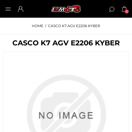
0
HOME
/
CASCO K7 AGV E2206 KYBER
CASCO K7 AGV E2206 KYBER