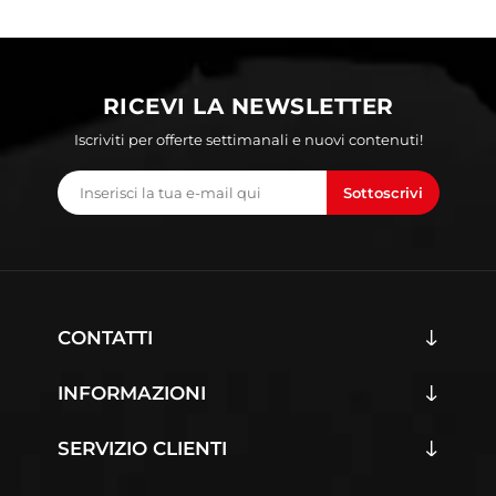
RICEVI LA NEWSLETTER
Iscriviti per offerte settimanali e nuovi contenuti!
Sottoscrivi
CONTATTI
INFORMAZIONI
SERVIZIO CLIENTI