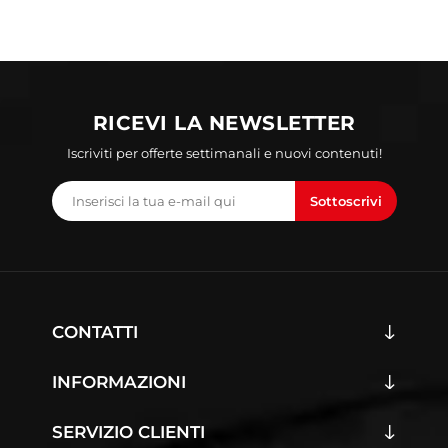
RICEVI LA NEWSLETTER
Iscriviti per offerte settimanali e nuovi contenuti!
Sottoscrivi
CONTATTI
INFORMAZIONI
SERVIZIO CLIENTI