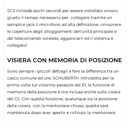
SC2 richiede pochi secondi per essere installato ovvero
giusto il tempo necessario per collegare tramite un
semplice jack il microfono ad alta definizione, rimuovere
le coperture degli alloggiamenti dell'unità principale e
del telecomando wireless, agganciarli ed il sistema è
collegato!
VISIERA CON MEMORIA DI POSIZIONE
Sono sempre i piccoli dettagli a fare la differenza tra un
casco comune ed uno SCHUBERTH. Introdotta per la
prima volta sul visierino parasole del E1, la funzione di
memoria della posizione è ora inclusa anche sulla visiera
del C5. Con questa funzione, qualunque sia la posizione
della visiera con la mentoniera chiusa, questa sarà
mantenuta dopo aver aperto e richiuso la mentoniera.