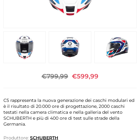
€799,99
€599,99
C5 rappresenta la nuova generazione dei caschi modulari ed
è il risultato di 20.000 ore di progettazione, 2000 caschi
testati nella camera climatica e nella galleria del vento
SCHUBERTH e più di 400 ore di test sulle strade della
Germania.
Produttore:
SCHUBERTH