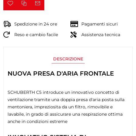
Spedizione in 24 ore
Pagamenti sicuri
Reso e cambio facile
Assistenza tecnica
DESCRIZIONE
NUOVA PRESA D'ARIA FRONTALE
SCHUBERTH C5 introduce un innovativo concetto di
ventilazione tramite una doppia presa d'aria posta sulla
mentoniera, impreziosita da un filtro, rimovibile e
lavabile, in grado di assicurare una respirazione ottima
anche in condizioni estreme