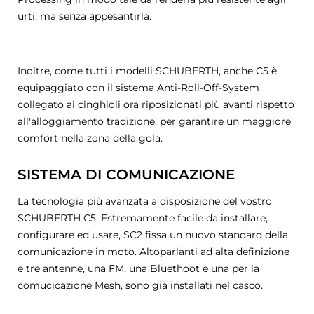
urti, ma senza appesantirla.
Inoltre, come tutti i modelli SCHUBERTH, anche C5 è
equipaggiato con il sistema Anti-Roll-Off-System
collegato ai cinghioli ora riposizionati più avanti rispetto
all'alloggiamento tradizione, per garantire un maggiore
comfort nella zona della gola.
SISTEMA DI COMUNICAZIONE
La tecnologia più avanzata a disposizione del vostro
SCHUBERTH C5. Estremamente facile da installare,
configurare ed usare, SC2 fissa un nuovo standard della
comunicazione in moto. Altoparlanti ad alta definizione
e tre antenne, una FM, una Bluethoot e una per la
comucicazione Mesh, sono già installati nel casco.