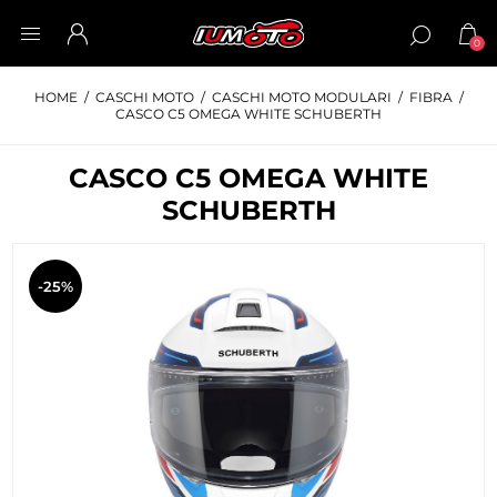
0
HOME
/
CASCHI MOTO
/
CASCHI MOTO MODULARI
/
FIBRA
/
CASCO C5 OMEGA WHITE SCHUBERTH
CASCO C5 OMEGA WHITE
SCHUBERTH
-25%