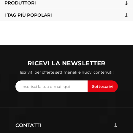
PRODUTTORI
I TAG PIÙ POPOLARI
RICEVI LA NEWSLETTER
Iscriviti per offerte settimanali e nuovi contenuti!
Sottoscrivi
CONTATTI