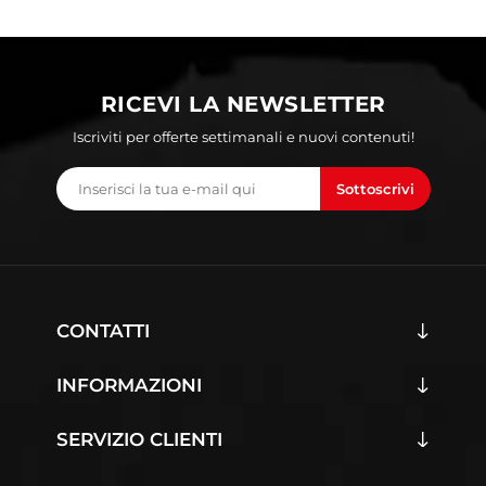
RICEVI LA NEWSLETTER
Iscriviti per offerte settimanali e nuovi contenuti!
Sottoscrivi
CONTATTI
INFORMAZIONI
SERVIZIO CLIENTI