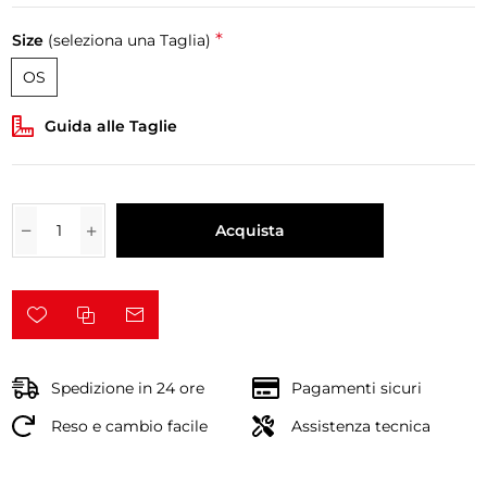
*
Size
(seleziona una Taglia)
OS
Guida alle Taglie
Acquista
Spedizione in 24 ore
Pagamenti sicuri
Reso e cambio facile
Assistenza tecnica