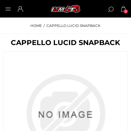
0
HOME
/
CAPPELLO LUCID SNAPBACK
CAPPELLO LUCID SNAPBACK